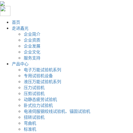
首页
走进鑫光
企业简介
企业资质
企业发展
企业文化
服务支持
产品中心
电子万能试验机系列
专用试验机设备
液压万能试验机系列
压力试验机
压剪试验机
动静态疲劳试验机
卧式拉力试验机
电液伺服钢绞线试验机、锚固试验机
扭转试验机
弯曲机
标准机