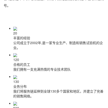
号。
20
丰富的经验
公司成立于2002年,是一家专业生产、制造和销售试验机的企
业。
120
合格的员工
我们拥有一支充满热情的专业技术团队
130
业务分布
我们将服务链延伸到全球130多个国家和地区，并建立了完善
的销售网络。