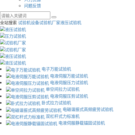
问题反馈
全站搜索
试验机设备
试验机厂家
液压试验机
电子万能试验机
电液伺服万能试验机
电液伺服压力试验机
单空间拉力试验机
电液伺服压剪试验机
卧式拉力试验机
电磁谐振式高频疲劳试验机
双杠杆式力标准机
电液伺服静载锚固试验机