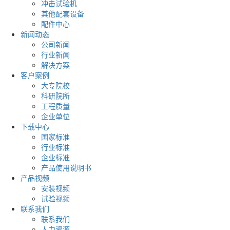
冲击试验机
其他配套设备
配件中心
新闻动态
公司新闻
行业新闻
解决方案
客户案例
大专院校
科研院所
工程质量
企业单位
下载中心
国家标准
行业标准
企业标准
产品使用说明书
产品视频
安装视频
试验视频
联系我们
联系我们
人力资源