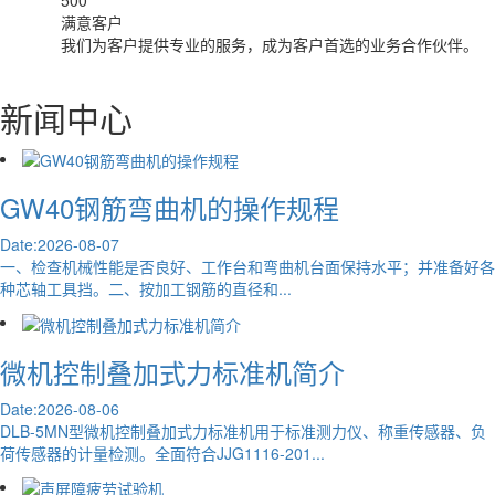
500
满意客户
我们为客户提供专业的服务，成为客户首选的业务合作伙伴。
新闻中心
GW40钢筋弯曲机的操作规程
Date:2026-08-07
一、检查机械性能是否良好、工作台和弯曲机台面保持水平；并准备好各
种芯轴工具挡。二、按加工钢筋的直径和...
微机控制叠加式力标准机简介
Date:2026-08-06
DLB-5MN型微机控制叠加式力标准机用于标准测力仪、称重传感器、负
荷传感器的计量检测。全面符合JJG1116-201...